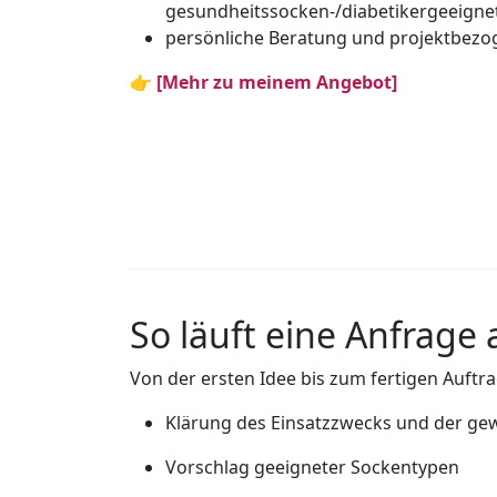
gesundheitssocken-/diabetikergeeigne
persönliche Beratung und projektbezo
👉
[Mehr zu meinem Angebot]
So läuft eine Anfrage 
Von der ersten Idee bis zum fertigen Auftra
Klärung des Einsatzzwecks und der ge
Vorschlag geeigneter Sockentypen