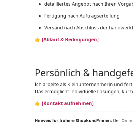
detailliertes Angebot nach Ihren Vorg
Fertigung nach Auftragserteilung
Versand nach Abschluss der handwerkl
👉
[Ablauf & Bedingungen]
Persönlich & handgefe
Ich arbeite als Kleinunternehmerin und ferti
Das ermöglicht individuelle Lösungen, kurz
👉
[Kontakt aufnehmen]
Hinweis für frühere Shopkund*innen:
Der Onlin