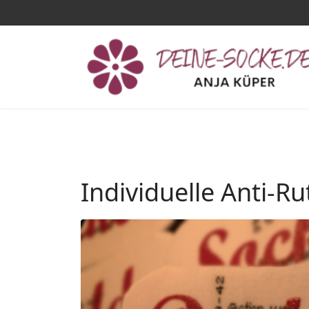
Individuelle Anti-R