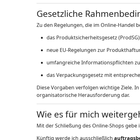
Gesetzliche Rahmenbedi
Zu den Regelungen, die im Online-Handel b
das Produktsicherheitsgesetz (ProdSG)
neue EU-Regelungen zur Produkthaftu
umfangreiche Informationspflichten z
das Verpackungsgesetz mit entspreche
Diese Vorgaben verfolgen wichtige Ziele. In
organisatorische Herausforderung dar.
Wie es für mich weiterge
Mit der Schließung des Online-Shops gebe 
Künftig werde ich ausschließlich
auftragsb