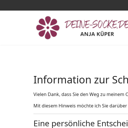
Information zur Sc
Vielen Dank, dass Sie den Weg zu meinem 
Mit diesem Hinweis möchte ich Sie darüber
Eine persönliche Entsche