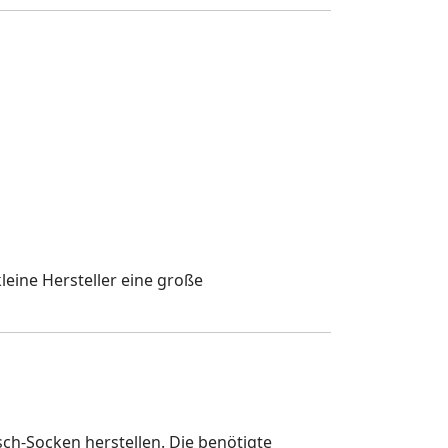
leine Hersteller eine große
sch-Socken herstellen. Die benötigte