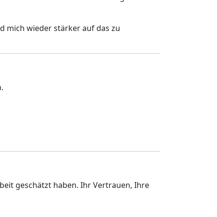
d mich wieder stärker auf das zu
.
eit geschätzt haben. Ihr Vertrauen, Ihre